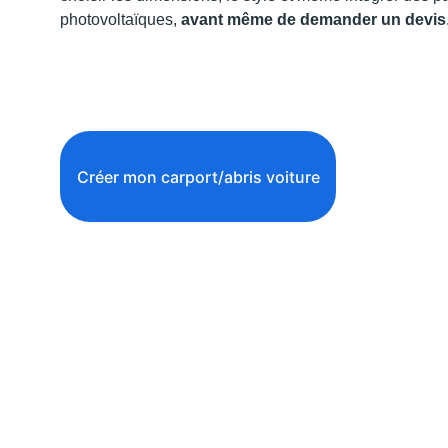
photovoltaïques, 
avant même de demander un devis
Créer mon carport/abris voiture