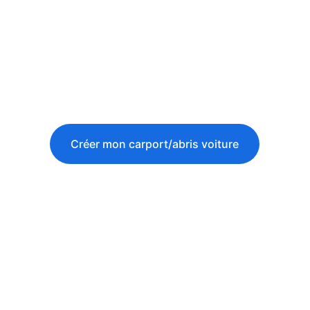
Créer mon carport/abris voiture
Nos réalisations 