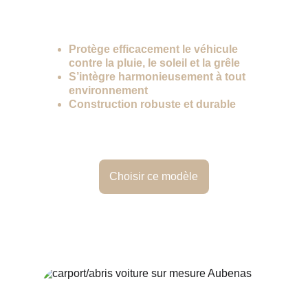
Usage & atouts
Protège efficacement le véhicule 
contre la pluie, le soleil et la grêle
S’intègre harmonieusement à tout 
environnement
Construction robuste et durable
Choisir ce modèle