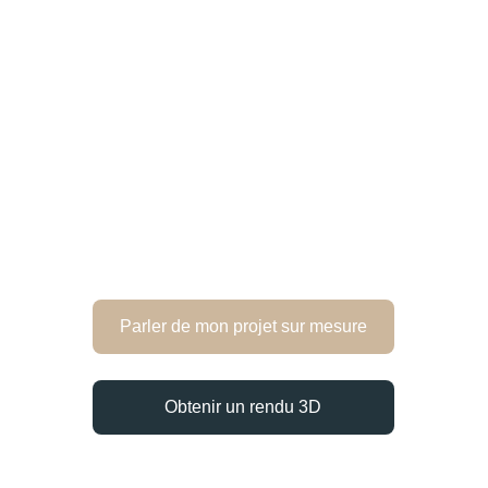
Parler de mon projet sur mesure
Obtenir un rendu 3D
Options disponibles