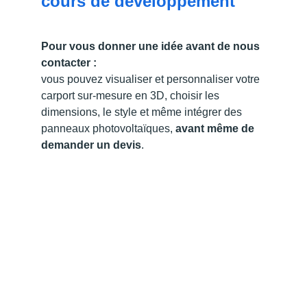
cours de développement
Pour vous donner une idée avant de nous 
contacter :
vous pouvez visualiser et personnaliser votre 
carport sur-mesure en 3D, choisir les 
dimensions, le style et même intégrer des 
panneaux photovoltaïques, 
avant même de 
demander un devis
.